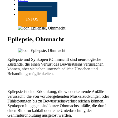
Kontakt
ZUWEISER
TERMIN
INFOS
Epilepsie, Ohnmacht
Epilepsie und Synkopen (Ohnmacht) sind neurologische
Zustände, die einen Verlust des Bewusstseins verursachen
können, aber sie haben unterschiedliche Ursachen und
Behandlungsmöglichkeiten.
Epilepsie ist eine Erkrankung, die wiederkehrende Anfälle
verursacht, die von vorübergehenden Muskelzuckungen oder
Fühlstörungen bis zu Bewusstseinsverlust reichen können.
Synkopen hingegen sind kurze Ohnmachtsanfälle, die durch
einen Blutdruckabfall oder eine Unterbrechung der
Gehirndurchblutung ausgelöst werden.