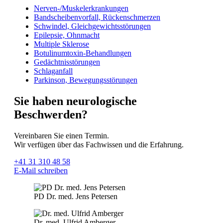
Nerven-/Muskelerkrankungen
Bandscheibenvorfall, Rückenschmerzen
Schwindel, Gleichgewichtsstörungen
Epilepsie, Ohnmacht
Multiple Sklerose
Botulinumtoxin-Behandlungen
Gedächtnisstörungen
Schlaganfall
Parkinson, Bewegungsstörungen
Sie haben neurologische
Beschwerden?
Vereinbaren Sie einen Termin.
Wir verfügen über das Fachwissen und die Erfahrung.
+41 31 310 48 58
E-Mail schreiben
PD Dr. med. Jens Petersen
Dr. med. Ulfrid Amberger