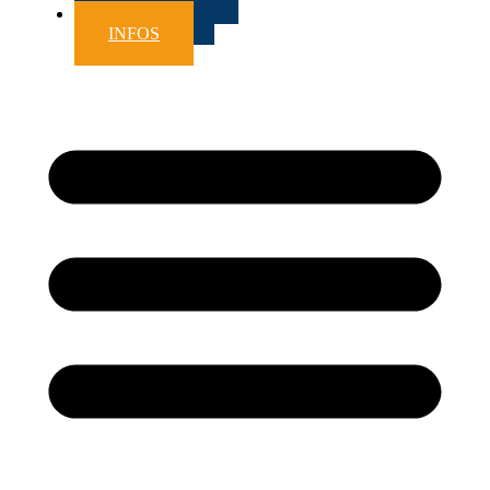
TERMIN
INFOS