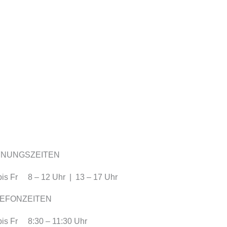
FNUNGSZEITEN
is Fr 8 – 12 Uhr | 13 – 17 Uhr
EFONZEITEN
bis Fr 8:30 – 11:30 Uhr