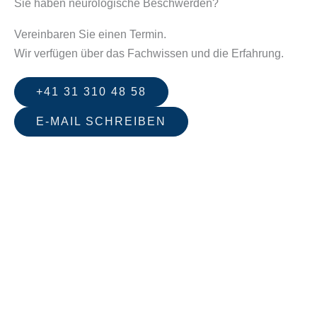
Sie haben neurologische Beschwerden?
Vereinbaren Sie einen Termin.
Wir verfügen über das Fachwissen und die Erfahrung.
+41 31 310 48 58
E-MAIL SCHREIBEN