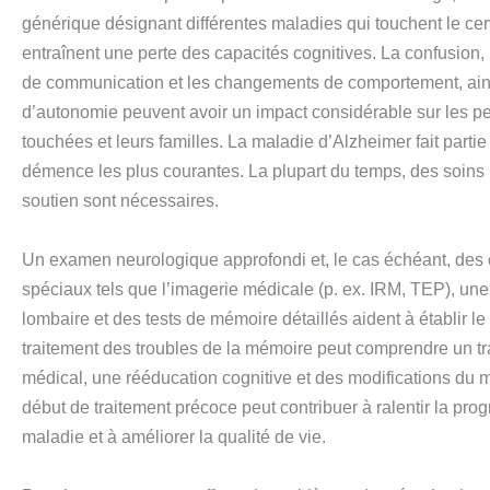
générique désignant différentes maladies qui touchent le ce
entraînent une perte des capacités cognitives. La confusion,
de communication et les changements de comportement, ains
d’autonomie peuvent avoir un impact considérable sur les p
touchées et leurs familles. La maladie d’Alzheimer fait parti
démence les plus courantes. La plupart du temps, des soins
soutien sont nécessaires.
Un examen neurologique approfondi et, le cas échéant, de
spéciaux tels que l’imagerie médicale (p. ex. IRM, TEP), une
lombaire et des tests de mémoire détaillés aident à établir le
traitement des troubles de la mémoire peut comprendre un tr
médical, une rééducation cognitive et des modifications du 
début de traitement précoce peut contribuer à ralentir la prog
maladie et à améliorer la qualité de vie.