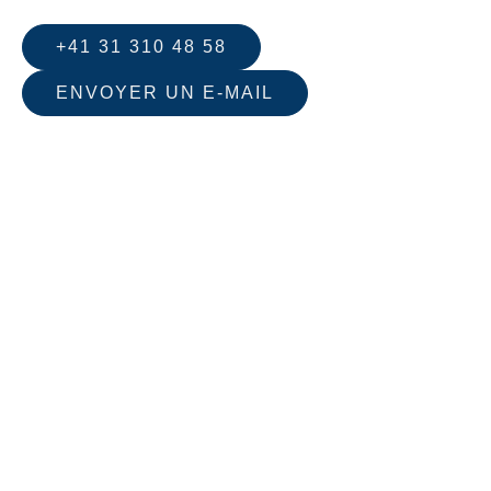
+41 31 310 48 58
ENVOYER UN E-MAIL