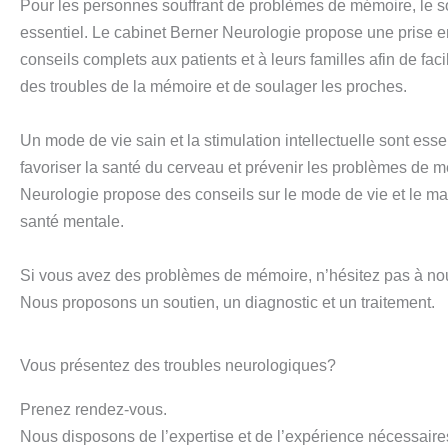
Pour les personnes souffrant de problèmes de mémoire, le s
essentiel. Le cabinet Berner Neurologie propose une prise e
conseils complets aux patients et à leurs familles afin de facil
des troubles de la mémoire et de soulager les proches.
Un mode de vie sain et la stimulation intellectuelle sont esse
favoriser la santé du cerveau et prévenir les problèmes de 
Neurologie propose des conseils sur le mode de vie et le mai
santé mentale.
Si vous avez des problèmes de mémoire, n’hésitez pas à nou
Nous proposons un soutien, un diagnostic et un traitement.
Vous présentez des troubles neurologiques?
Prenez rendez-vous.
Nous disposons de l’expertise et de l’expérience nécessaire