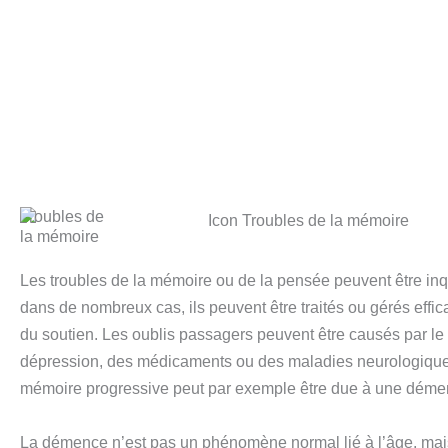
Troubles de
la mémoire
Les troubles de la mémoire ou de la pensée peuvent être inq
dans de nombreux cas, ils peuvent être traités ou gérés eff
du soutien. Les oublis passagers peuvent être causés par le 
dépression, des médicaments ou des maladies neurologique
mémoire progressive peut par exemple être due à une déme
La démence n’est pas un phénomène normal lié à l’âge, mai