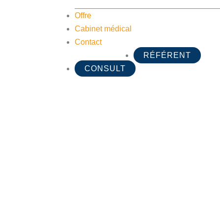
Offre
Cabinet médical
Contact
RÉFÉRENT
CONSULT