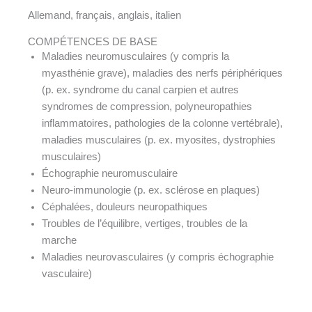
Allemand, français, anglais, italien
COMPÉTENCES DE BASE
Maladies neuromusculaires (y compris la
myasthénie grave), maladies des nerfs périphériques
(p. ex. syndrome du canal carpien et autres
syndromes de compression, polyneuropathies
inflammatoires, pathologies de la colonne vertébrale),
maladies musculaires (p. ex. myosites, dystrophies
musculaires)
Échographie neuromusculaire
Neuro-immunologie (p. ex. sclérose en plaques)
Céphalées, douleurs neuropathiques
Troubles de l’équilibre, vertiges, troubles de la
marche
Maladies neurovasculaires (y compris échographie
vasculaire)