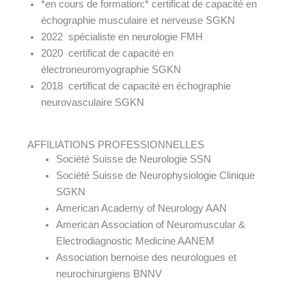
*en cours de formation:* certificat de capacité en
échographie musculaire et nerveuse SGKN
2022 spécialiste en neurologie FMH
2020 certificat de capacité en
électroneuromyographie SGKN
2018 certificat de capacité en échographie
neurovasculaire SGKN
AFFILIATIONS PROFESSIONNELLES
Société Suisse de Neurologie SSN
Société Suisse de Neurophysiologie Clinique
SGKN
American Academy of Neurology AAN
American Association of Neuromuscular &
Electrodiagnostic Medicine AANEM
Association bernoise des neurologues et
neurochirurgiens BNNV