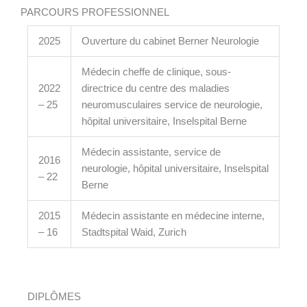
PARCOURS PROFESSIONNEL
2025
Ouverture du cabinet Berner Neurologie
Médecin cheffe de clinique, sous-
2022
directrice du centre des maladies
– 25
neuromusculaires service de neurologie,
hôpital universitaire, Inselspital Berne
Médecin assistante, service de
2016
neurologie, hôpital universitaire, Inselspital
– 22
Berne
2015
Médecin assistante en médecine interne,
– 16
Stadtspital Waid, Zurich
DIPLÔMES